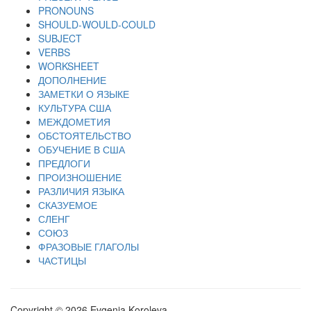
PRONOUNS
SHOULD-WOULD-COULD
SUBJECT
VERBS
WORKSHEET
ДОПОЛНЕНИЕ
ЗАМЕТКИ О ЯЗЫКЕ
КУЛЬТУРА США
МЕЖДОМЕТИЯ
ОБСТОЯТЕЛЬСТВО
ОБУЧЕНИЕ В США
ПРЕДЛОГИ
ПРОИЗНОШЕНИЕ
РАЗЛИЧИЯ ЯЗЫКА
СКАЗУЕМОЕ
СЛЕНГ
СОЮЗ
ФРАЗОВЫЕ ГЛАГОЛЫ
ЧАСТИЦЫ
Copyright © 2026 Evgenia Koroleva