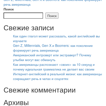
речь американца
Поиск
Поиск
Свежие записи
Как один глагол может рассказать, какой английский вы
изучаете
Gen Z, Millennials, Gen X и Boomers: как поколение
формирует речь американца
Американский интроверт или экстраверт? Почему
улыбки могут вас обмануть
Как американцы распознают «своих» за 10 секунд и
почему идеальная грамматика не делает вас своим
Интернет-английский в реальной жизни: как американцы
сокращают речь в чатах и соцсетях
Свежие комментарии
Архивы