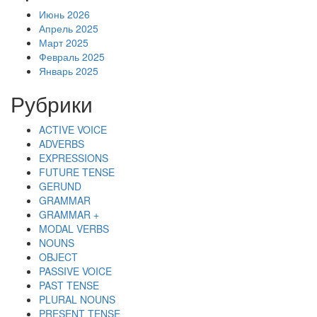
Июнь 2026
Апрель 2025
Март 2025
Февраль 2025
Январь 2025
Рубрики
ACTIVE VOICE
ADVERBS
EXPRESSIONS
FUTURE TENSE
GERUND
GRAMMAR
GRAMMAR +
MODAL VERBS
NOUNS
OBJECT
PASSIVE VOICE
PAST TENSE
PLURAL NOUNS
PRESENT TENSE