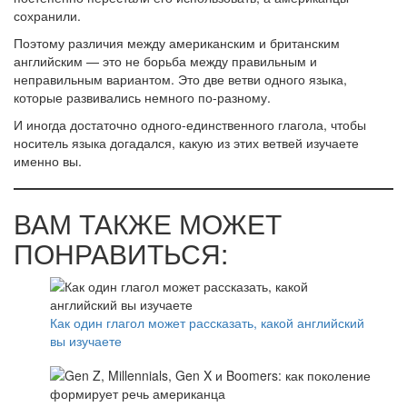
сохранили.
Поэтому различия между американским и британским
английским — это не борьба между правильным и
неправильным вариантом. Это две ветви одного языка,
которые развивались немного по-разному.
И иногда достаточно одного-единственного глагола, чтобы
носитель языка догадался, какую из этих ветвей изучаете
именно вы.
ВАМ ТАКЖЕ МОЖЕТ
ПОНРАВИТЬСЯ:
Как один глагол может рассказать, какой английский
вы изучаете